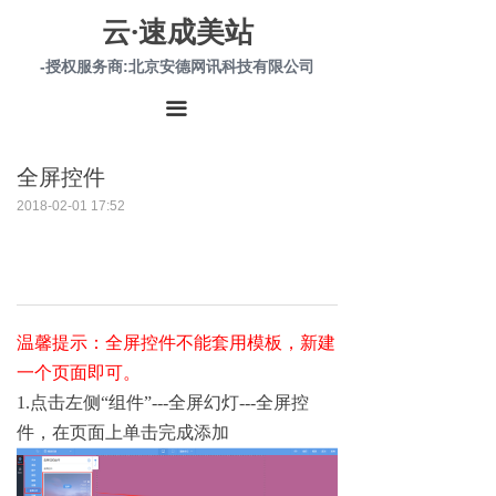
云·速成美站
-授权服务商:北京安德网讯科技有限公司
끀
全屏控件
2018-02-01
17:52
温馨提示：全屏控件不能套用模板，新建
一个页面即可。
1.点击左侧“组件”---全屏幻灯---全屏控
件，在页面上单击完成添加