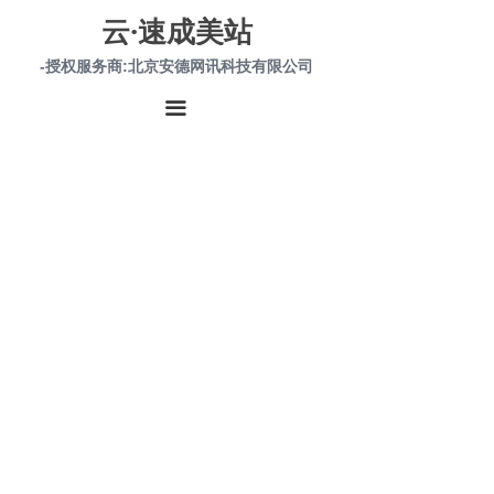
云·速成美站
-授权服务商:北京安德网讯科技有限公司
끀